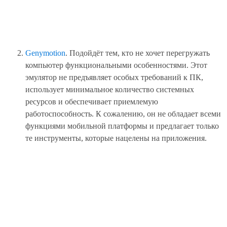
Genymotion
. Подойдёт тем, кто не хочет перегружать
компьютер функциональными особенностями. Этот
эмулятор не предъявляет особых требований к ПК,
использует минимальное количество системных
ресурсов и обеспечивает приемлемую
работоспособность. К сожалению, он не обладает всеми
функциями мобильной платформы и предлагает только
те инструменты, которые нацелены на приложения.