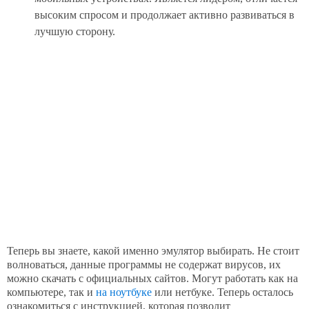
высоким спросом и продолжает активно развиваться в
лучшую сторону.
Теперь вы знаете, какой именно эмулятор выбирать. Не стоит
волноваться, данные программы не содержат вирусов, их
можно скачать с официальных сайтов. Могут работать как на
компьютере, так и
на ноутбуке
или нетбуке. Теперь осталось
ознакомиться с инструкцией, которая позволит