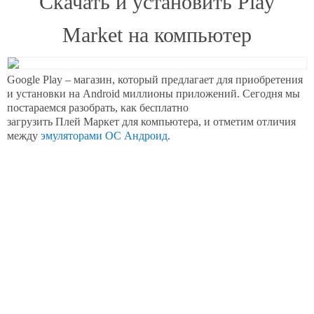
Скачать и установить Play
Market на компьютер
Google Play – магазин, который предлагает для приобретения
и установки на Android миллионы приложений. Сегодня мы
постараемся разобрать, как бесплатно
загрузить Плей Маркет для компьютера, и отметим отличия
между
эмуляторами ОС Андроид
.