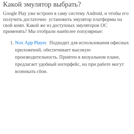
Какой эмулятор выбрать?
Google Play уже встроен в саму систему Android, и чтобы его
получить достаточно установить эмулятор платформы на
свой комп. Какой же из доступных эмуляторов ОС
применять? Мы отобрали наиболее популярные:
Nox App Player
. Подходит для использования офисных
приложений, обеспечивает высокую
производительность. Приятен в визуальном плане,
предлагает удобный интерфейс, но при работе могут
возникать сбои.