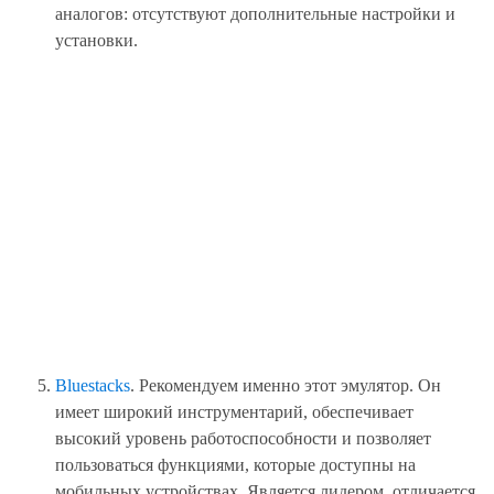
аналогов: отсутствуют дополнительные настройки и
установки.
Bluestacks
. Рекомендуем именно этот эмулятор. Он
имеет широкий инструментарий, обеспечивает
высокий уровень работоспособности и позволяет
пользоваться функциями, которые доступны на
мобильных устройствах. Является лидером, отличается