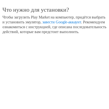
Что нужно для установки?
Чтобы загрузить Play Market на компьютер, придётся выбрать
и установить эмулятор,
завести Google-аккаунт
. Рекомендуем
ознакомиться с инструкцией, где описана последовательность
действий, которые вам предстоит выполнить.