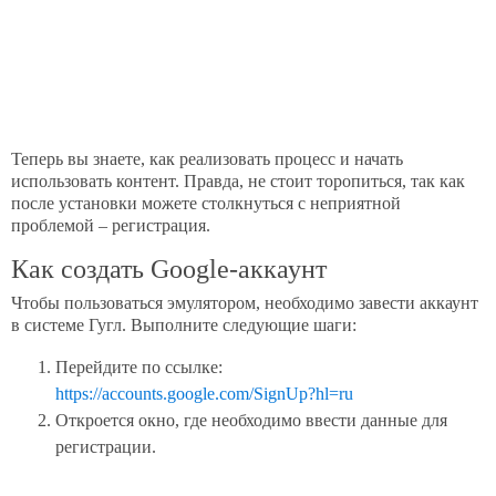
Теперь вы знаете, как реализовать процесс и начать
использовать контент. Правда, не стоит торопиться, так как
после установки можете столкнуться с неприятной
проблемой – регистрация.
Как создать Google-аккаунт
Чтобы пользоваться эмулятором, необходимо завести аккаунт
в системе Гугл. Выполните следующие шаги:
Перейдите по ссылке:
https://accounts.google.com/SignUp?hl=ru
Откроется окно, где необходимо ввести данные для
регистрации.