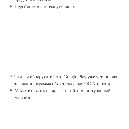
Перейдите в системную папку.
Там вы обнаружите, что Google Play уже установлен,
так как программа обязательна для ОС Андроид.
Можете нажать на ярлык и зайти в виртуальный
магазин.