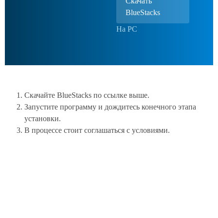
Скачать
BlueStacks
На PC
Скачайте BlueStacks по ссылке выше.
Запустите программу и дождитесь конечного этапа
установки.
В процессе стоит соглашаться с условиями.