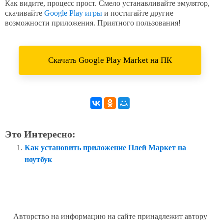
Как видите, процесс прост. Смело устанавливайте эмулятор,
скачивайте
Google Play игры
и постигайте другие
возможности приложения. Приятного пользования!
Скачать Google Play Market на ПК
Это Интересно:
Как установить приложение Плей Маркет на
ноутбук
Авторство на информацию на сайте принадлежит автору