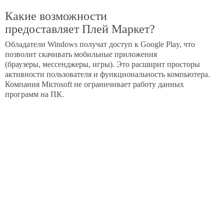
Какие возможности
предоставляет Плей Маркет?
Обладатели Windows получат доступ к Google Play, что
позволит скачивать мобильные приложения
(браузеры, мессенджеры, игры). Это расширит просторы
активности пользователя и функциональность компьютера.
Компания Microsoft не ограничивает работу данных
программ на ПК.