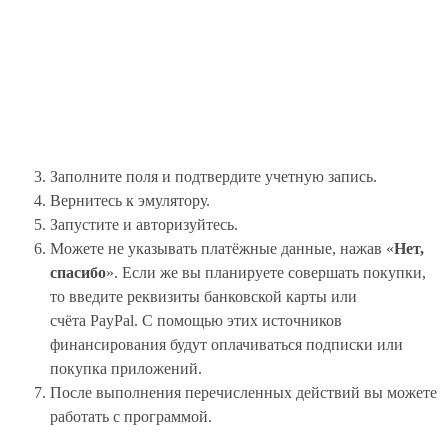
Заполните поля и подтвердите учетную запись.
Вернитесь к эмулятору.
Запустите и авторизуйтесь.
Можете не указывать платёжные данные, нажав «
Нет,
спасибо
». Если же вы планируете совершать покупки,
то введите реквизиты банковской карты или
счёта PayPal. С помощью этих источников
финансирования будут оплачиваться подписки или
покупка приложений.
После выполнения перечисленных действий вы можете
работать с программой.