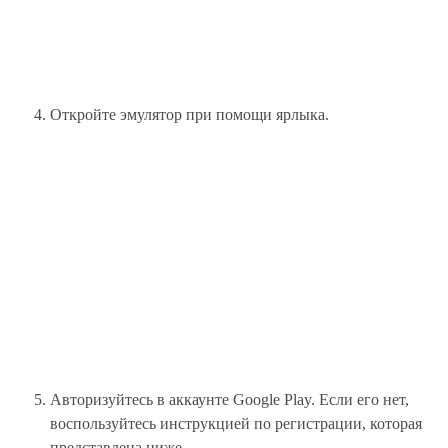
Откройте эмулятор при помощи ярлыка.
Авторизуйтесь в аккаунте Google Play. Если его нет,
воспользуйтесь инструкцией по регистрации, которая
представлена ниже.