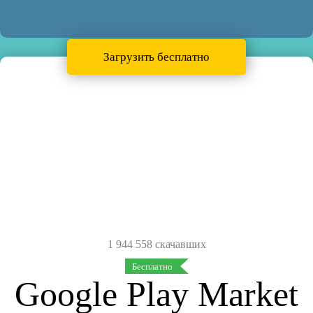
Загрузить бесплатно
1 944 558 скачавших
Бесплатно
Google Play Market