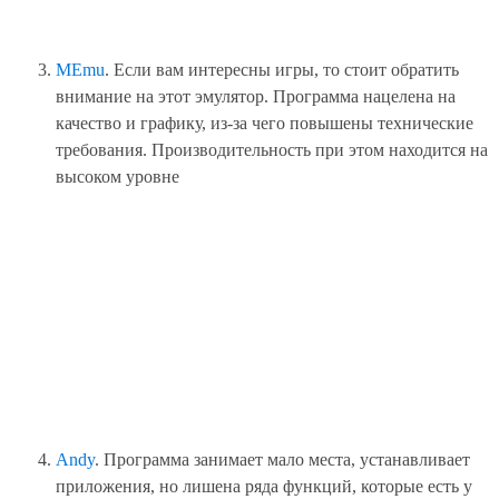
MEmu
. Если вам интересны игры, то стоит обратить
внимание на этот эмулятор. Программа нацелена на
качество и графику, из-за чего повышены технические
требования. Производительность при этом находится на
высоком уровне
Andy
. Программа занимает мало места, устанавливает
приложения, но лишена ряда функций, которые есть у