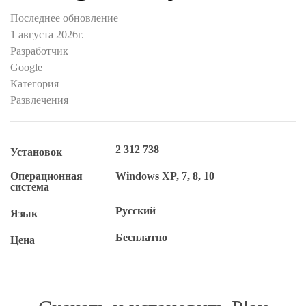
Последнее обновление
1 августа 2026г.
Разработчик
Google
Категория
Развлечения
2 312 738
Установок
Операционная
Windows XP, 7, 8, 10
система
Русский
Язык
Бесплатно
Цена